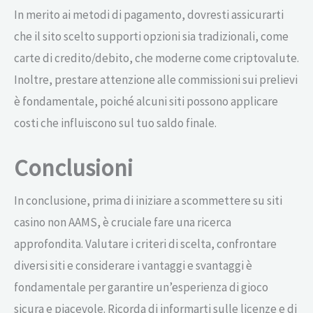
In merito ai metodi di pagamento, dovresti assicurarti
che il sito scelto supporti opzioni sia tradizionali, come
carte di credito/debito, che moderne come criptovalute.
Inoltre, prestare attenzione alle commissioni sui prelievi
è fondamentale, poiché alcuni siti possono applicare
costi che influiscono sul tuo saldo finale.
Conclusioni
In conclusione, prima di iniziare a scommettere su siti
casino non AAMS, è cruciale fare una ricerca
approfondita. Valutare i criteri di scelta, confrontare
diversi siti e considerare i vantaggi e svantaggi è
fondamentale per garantire un’esperienza di gioco
sicura e piacevole. Ricorda di informarti sulle licenze e di