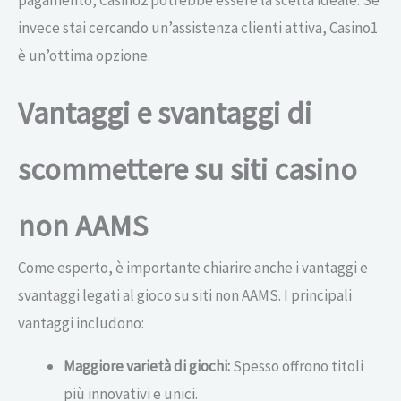
pagamento, Casino2 potrebbe essere la scelta ideale. Se
invece stai cercando un’assistenza clienti attiva, Casino1
è un’ottima opzione.
Vantaggi e svantaggi di
scommettere su siti casino
non AAMS
Come esperto, è importante chiarire anche i vantaggi e
svantaggi legati al gioco su siti non AAMS. I principali
vantaggi includono:
Maggiore varietà di giochi:
Spesso offrono titoli
più innovativi e unici.