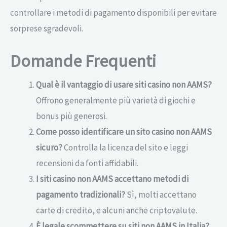
controllare i metodi di pagamento disponibili per evitare
sorprese sgradevoli.
Domande Frequenti
Qual è il vantaggio di usare siti casino non AAMS?
Offrono generalmente più varietà di giochi e
bonus più generosi.
Come posso identificare un sito casino non AAMS
sicuro?
Controlla la licenza del sito e leggi
recensioni da fonti affidabili.
I siti casino non AAMS accettano metodi di
pagamento tradizionali?
Sì, molti accettano
carte di credito, e alcuni anche criptovalute.
È legale scommettere su siti non AAMS in Italia?