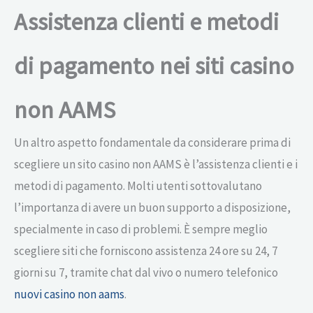
Assistenza clienti e metodi
di pagamento nei siti casino
non AAMS
Un altro aspetto fondamentale da considerare prima di
scegliere un sito casino non AAMS è l’assistenza clienti e i
metodi di pagamento. Molti utenti sottovalutano
l’importanza di avere un buon supporto a disposizione,
specialmente in caso di problemi. È sempre meglio
scegliere siti che forniscono assistenza 24 ore su 24, 7
giorni su 7, tramite chat dal vivo o numero telefonico
nuovi casino non aams
.