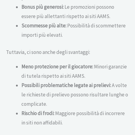
Bonus più generosi:
Le promozioni possono
essere più allettanti rispetto ai siti AAMS.
Scommesse più alte:
Possibilità di scommettere
importi più elevati.
Tuttavia, ci sono anche degli svantaggi:
Meno protezione per il giocatore:
Minori garanzie
di tutela rispetto ai siti AAMS.
Possibili problematiche legate ai prelievi:
A volte
le richieste di prelievo possono risultare lunghe o
complicate.
Rischio di frodi:
Maggiore possibilità di incorrere
in siti non affidabili.