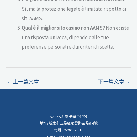
Sì, ma la protezione legale è limitata rispetto ai
siti AAMS.
Qual è il miglior sito casino non AAMS?
Non esiste
una risposta univoca, dipende dalle tue
preferenze personali e dai criteri di scelta.
←
上一篇文章
下一篇文章
→
NAZKA 納斯卡舞台特效
地址: 新北市五股區凌雲路三段9-6號
電話:02-2813-3310
E-mail: service@nazka.one