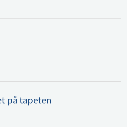
et på tapeten