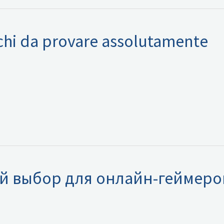
ochi da provare assolutamente
й выбор для онлайн-геймеро