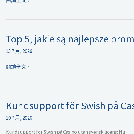
閱讀全文 »
лучший
выбор
для
онлайн-
Top 5, jakie są najlepsze pr
Top
геймеров
5,
15 7 月, 2026
jakie
są
閱讀全文 »
najlepsze
promocje
w
Mostbet
Kundsupport för Swish på Casi
Kundsupport
wiosną
för
10 7 月, 2026
2023?
Swish
på
Kundsupport för Swish på Casino utan svensk licens: Nu