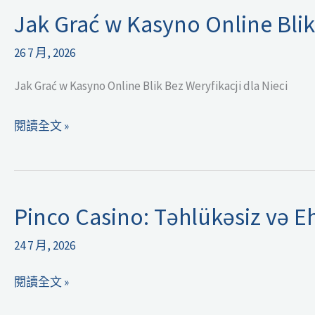
pro
Jak Grać w Kasyno Online Blik
Jak
VIP
Grać
hráče?
26 7 月, 2026
w
Kasyno
Jak Grać w Kasyno Online Blik Bez Weryfikacji dla Nieci
Online
閱讀全文 »
Blik
Bez
Weryfikacji
dla
Pinco Casino: Təhlükəsiz və Eht
Pinco
Niecierpliwych?
Casino:
24 7 月, 2026
Təhlükəsiz
və
閱讀全文 »
Ehtiyatlı