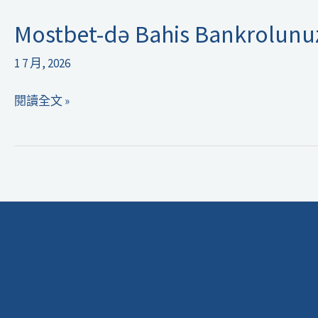
KZ
от
Mostbet-də Bahis Bankrolunu
Mostbet-
Pin
də
1 7 月, 2026
Up
Bahis
Bankrolunuzu
閱讀全文 »
Necə
İdarə
Etmək
Olur?