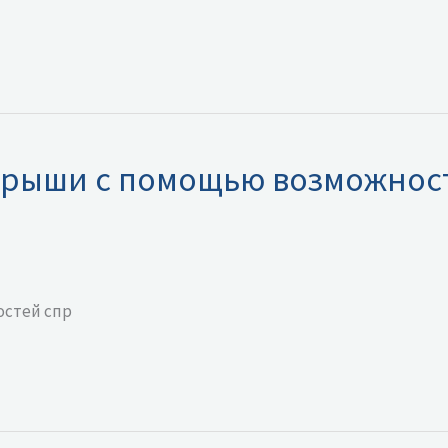
грыши с помощью возможнос
стей спр