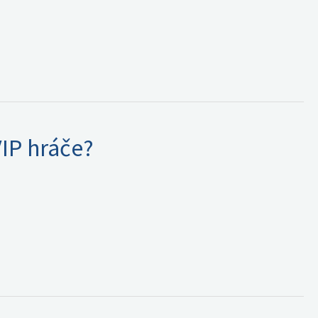
VIP hráče?