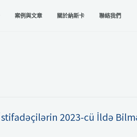
案例與文章
關於納斯卡
聯絡我們
stifadəçilərin 2023-cü İldə Bilm