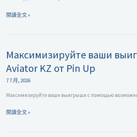
Casino
閱讀全文 »
utan
svensk
licens:
Nu
Максимизируйте ваши выи
Максимизируйте
är
ваши
det
Aviator KZ от Pin Up
выигрыши
på
7 7 月, 2026
с
tapeten
помощью
Максимизируйте ваши выигрыши с помощью возможно
возможностей
справедливой
閱讀全文 »
игры
Aviator