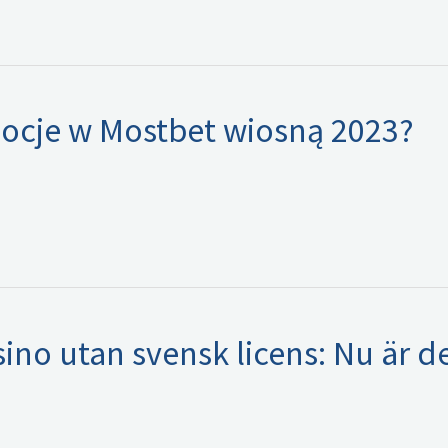
omocje w Mostbet wiosną 2023?
no utan svensk licens: Nu är d