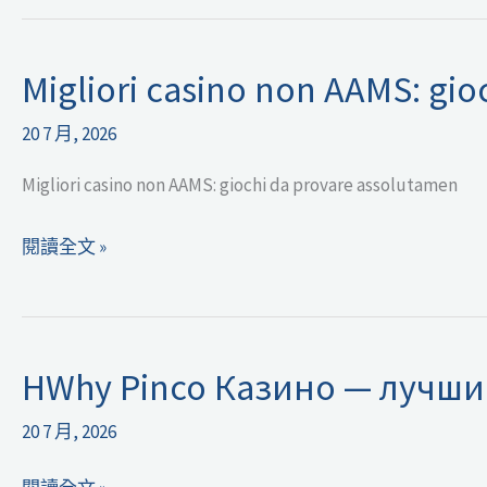
Şəkildə
İstifadə
Migliori casino non AAMS: gi
Migliori
casino
20 7 月, 2026
non
AAMS:
Migliori casino non AAMS: giochi da provare assolutamen
giochi
閱讀全文 »
da
provare
assolutamente
НWhy Pinco Казино — лучши
НWhy
Pinco
20 7 月, 2026
Казино
—