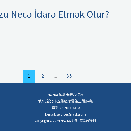
zu Necə İdarə Etmək Olur?
1
2
...
35
NAZKA 納斯卡舞台特效
地址: 新北市五股區凌雲路三段9-6號
電話:02-2813-3310
E-mail: service@nazka.one
Copyright © 2024 NAZKA 納斯卡舞台特效