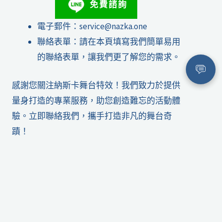
免費諮詢
電子郵件：
service@nazka.one
聯絡表單：請在本頁填寫我們簡單易用
的聯絡表單，讓我們更了解您的需求。
感謝您關注納斯卡舞台特效！我們致力於提供
量身打造的專業服務，助您創造難忘的活動體
驗。立即聯絡我們，攜手打造非凡的舞台奇
蹟！