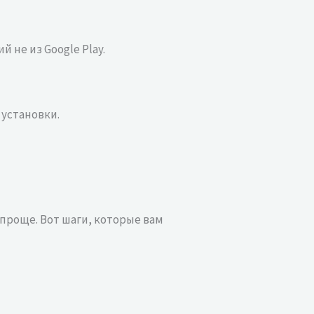
не из Google Play.
 установки.
 проще. Вот шаги, которые вам