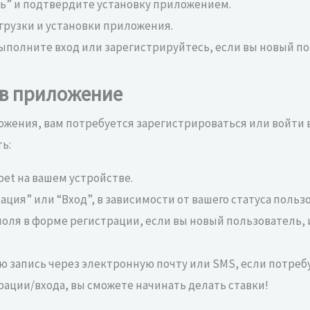
ь” и подтвердите установку приложением.
грузки и установки приложения.
ыполните вход или зарегистрируйтесь, если вы новый по
 в приложение
жения, вам потребуется зарегистрироваться или войти в
ть:
et на вашем устройстве.
ция” или “Вход”, в зависимости от вашего статуса польз
оля в форме регистрации, если вы новый пользователь, 
 запись через электронную почту или SMS, если потребу
ации/входа, вы сможете начинать делать ставки!