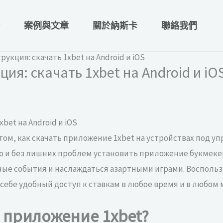
案例與文章
關於納斯卡
聯絡我們
укция: скачать 1xbet на Android и iOS
ия: скачать 1xbet на Android и iO
bet на Android и iOS
том, как скачать приложение 1xbet на устройствах под упр
о и без лишних проблем установить приложение букмекер
ные события и наслаждаться азартными играми. Восполь
себе удобный доступ к ставкам в любое время и в любом 
 приложение 1xbet?