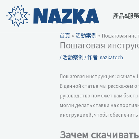
跳
至
產品&服務
主
要
首頁
活動案例
Пошаговая инстр
Пошаговая инструкц
內
容
/
活動案例
/ 作者:
nazkatech
Пошаговая инструкция: скачать 1x
В данной статье мы расскажем о 
руководство поможет вам быстр
могли делать ставки на спортив
инструкцией, чтобы обеспечить 
Зачем скачивать