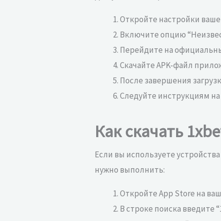
Откройте настройки вашег
Включите опцию “Неизвест
Перейдите на официальный
Скачайте APK-файл прилож
После завершения загрузки
Следуйте инструкциям на 
Как скачать 1xbe
Если вы используете устройства 
нужно выполнить:
Откройте App Store на ва
В строке поиска введите 