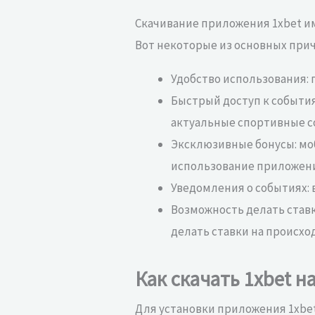
Скачивание приложения 1xbet и
Вот некоторые из основных прич
Удобство использования: 
Быстрый доступ к событи
актуальные спортивные с
Эксклюзивные бонусы: мо
использование приложен
Уведомления о событиях: 
Возможность делать ставк
делать ставки на происхо
Как скачать 1xbet н
Для установки приложения 1xbet