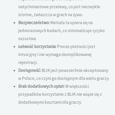
natychmiastowe przelewy, co jest niezwykle
istotne, zwłaszcza w grach na żywo.
Bezpieczeństwo:
Metoda ta opiera się na
jednorazowych kodach, co minimalizuje ryzyko
oszustwa.
Łatwość korzystania:
Proces płatności jest
intuicyjny i nie wymaga skomplikowanej
rejestracji.
Dostępność:
BLIK jest powszechnie akceptowany
w Polsce, co czyni go dostępnym dla wielu graczy.
Brak dodatkowych opłat:
W większości
przypadków korzystanie z BLIK nie wiąże się z
dodatkowymi kosztami dla graczy.