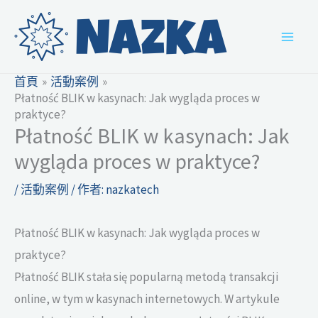
跳
MAI
至
MEN
主
要
首頁
活動案例
內
Płatność BLIK w kasynach: Jak wygląda proces w
praktyce?
容
Płatność BLIK w kasynach: Jak
wygląda proces w praktyce?
/
活動案例
/ 作者:
nazkatech
Płatność BLIK w kasynach: Jak wygląda proces w
praktyce?
Płatność BLIK stała się popularną metodą transakcji
online, w tym w kasynach internetowych. W artykule