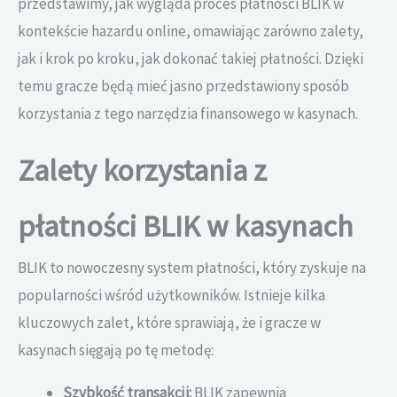
przedstawimy, jak wygląda proces płatności BLIK w
kontekście hazardu online, omawiając zarówno zalety,
jak i krok po kroku, jak dokonać takiej płatności. Dzięki
temu gracze będą mieć jasno przedstawiony sposób
korzystania z tego narzędzia finansowego w kasynach.
Zalety korzystania z
płatności BLIK w kasynach
BLIK to nowoczesny system płatności, który zyskuje na
popularności wśród użytkowników. Istnieje kilka
kluczowych zalet, które sprawiają, że i gracze w
kasynach sięgają po tę metodę:
Szybkość transakcji:
BLIK zapewnia