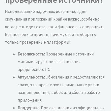
Использование надежных источников для
скачивания приложений крайне важно, особенно
когда речь идет о ставках и финансовых операциях.
Вот несколько причин, почему стоит выбирать
только проверенные платформы:
Безопасность:
Проверенные источники
минимизируют риск скачивания
вредоносного ПО.
Актуальность:
Обновления предоставляются
сразу, что гарантирует наименьшие риски
возникновения ошибок или сбоев в работе
приложения.
Поддержка:
При скачивании из официальных