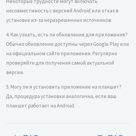
Некоторые трудности могут включать
несовместимость с версией Android или отказ в
установке из-за неразрешенных источников.
4. Как узнать, есть ли обновления для приложения?
Обычно обновления доступны через Google Play или
на официальном сайте приложения. Регулярно
проверяйте для получения самой актуальной
версии.
5. Могу ли я установить приложение на планшет?
Да, процедура установки аналогична, если ваш
планшет работает на Android.