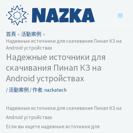
跳
MAI
至
MEN
主
要
首頁
活動案例
內
Надежные источники для скачивания Пинап КЗ на
Android устройствах
容
Надежные источники для
скачивания Пинап КЗ на
Android устройствах
/
活動案例
/ 作者:
nazkatech
Надежные источники для скачивания Пинап КЗ на
Android устройствах
Если вы ищете надежные источники для