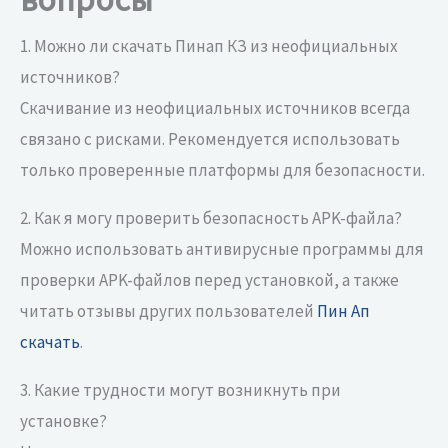
1. Можно ли скачать Пинап КЗ из неофициальных
источников?
Скачивание из неофициальных источников всегда
связано с рисками. Рекомендуется использовать
только проверенные платформы для безопасности.
2. Как я могу проверить безопасность APK-файла?
Можно использовать антивирусные программы для
проверки APK-файлов перед установкой, а также
читать отзывы других пользователей
Пин Ап
скачать
.
3. Какие трудности могут возникнуть при
установке?