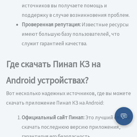
источников вы получаете помощь и
поддержку в случае возникновения проблем.
Проверенная репутация:
Известные ресурсы
имеют большую базу пользователей, что
служит гарантией качества.
Где скачать Пинап КЗ на
Android устройствах?
Вот несколько надежных источников, где вы можете
скачать приложение Пинап КЗ на Android:
Официальный сайт Пинап:
Это лучший способ
скачать последнюю версию приложения,
гарантируя его безопасность.