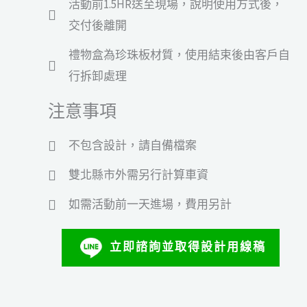
活動前1.5HR送至現場，說明使用方式後，
交付後離開
禮物盒為珍珠板材質，使用結束後由客戶自
行拆卸處理
注意事項
不包含設計，請自備檔案
雙北縣市外需另行計算車資
如需活動前一天進場，費用另計
立即諮詢並取得設計用線稿