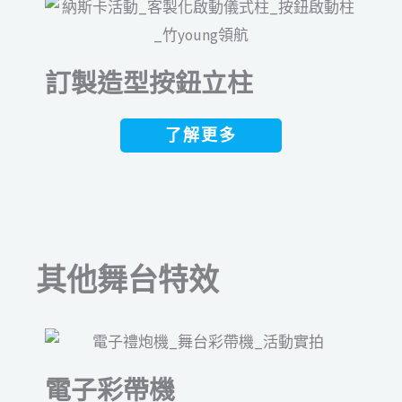
訂製造型按鈕立柱
了解更多
其他舞台特效
電子彩帶機