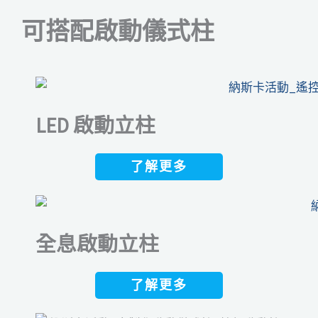
可搭配啟動儀式柱
LED 啟動立柱
了解更多
全息啟動立柱
了解更多