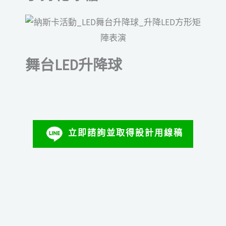
舞台LED升降球
立即諮詢並取得設計用線稿