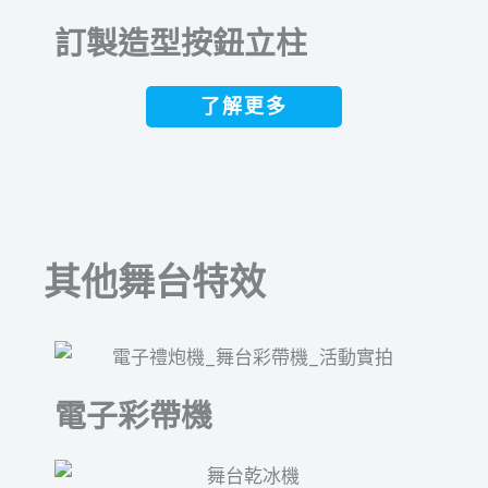
訂製造型按鈕立柱
了解更多
其他舞台特效
電子彩帶機