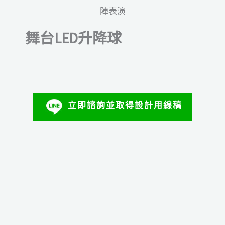
舞台LED升降球
立即諮詢並取得設計用線稿