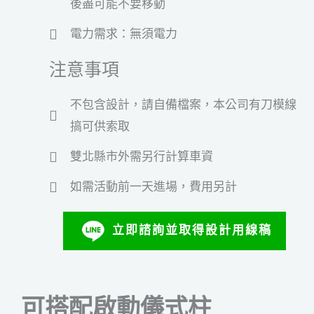
後盡可能不要移動
電力需求：無須電力
注意事項
不包含設計，請自備檔案，本公司有刀模線
搞可供索取
雙北縣市外需另行計算車資
如需活動前一天進場，費用另計
立即諮詢並取得設計用線稿
可搭配啟動儀式柱