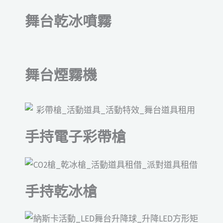
舞台乾冰噴霧
舞台煙霧機
手持電子彩帶槍
手持乾冰槍