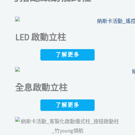
LED 啟動立柱
了解更多
全息啟動立柱
了解更多