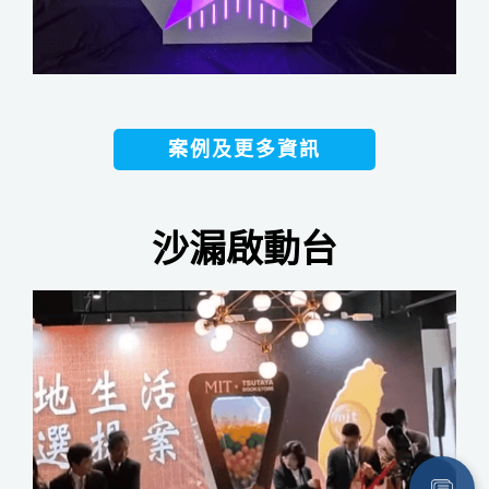
案例及更多資訊
沙漏啟動台