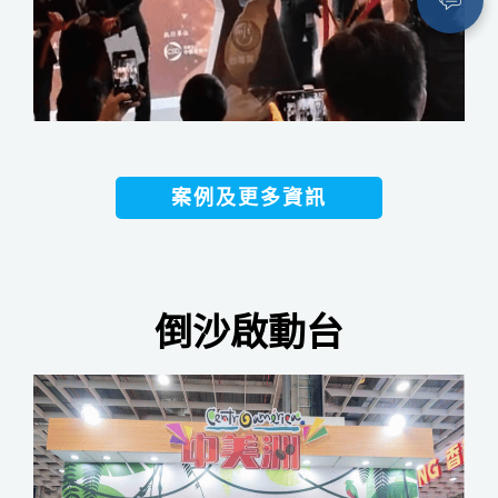
案例及更多資訊
倒沙啟動台