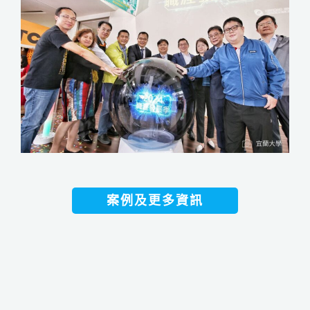
案例及更多資訊