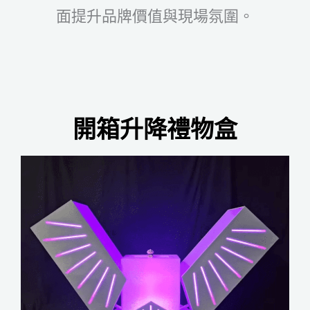
面提升品牌價值與現場氛圍。
開箱升降禮物盒