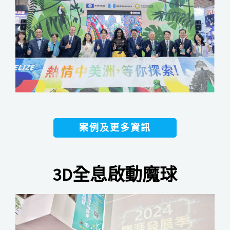
案例及更多資訊
3D全息啟動魔球