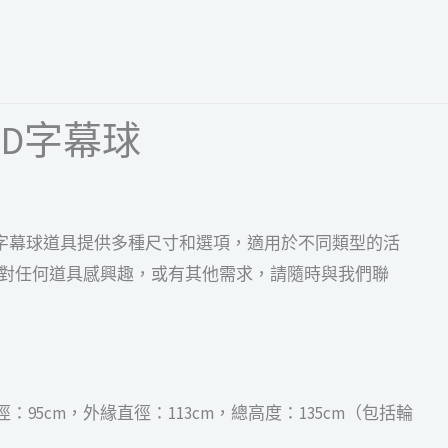
LED字幕球
D字幕球道具提供多種尺寸和選項，適用於不同類型的活
對任何道具感興趣，或有其他需求，請隨時與我們聯
：95cm，外緣直徑：113cm，總高度：135cm（包括輪