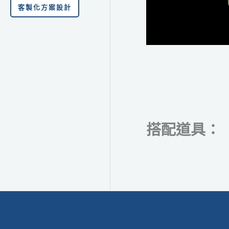
客製化方案設計
搭配道具：